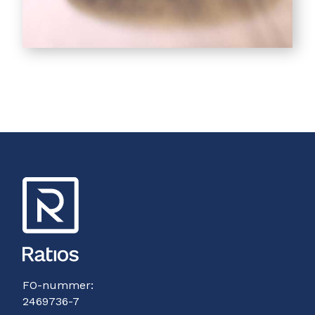
FO-nummer:
2469736-7